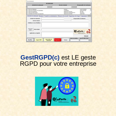
GestRGPD(c)
est LE geste
RGPD pour votre entreprise