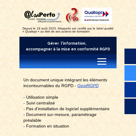
Depuis le 18 août 2023, Alsaperfo est certifié par le label qualité
« Qualiopi » au titre de ses actions de formation
Gérer l'information,
accompagner à la mise en conformité RGPD
Un document unique intégrant les éléments
incontournables du RGPD -
GestRGPD
- Utilisation simple
- Suivi centralisé
- Pas d'installation de logiciel supplémentaire
- Document sur-mesure, paramétrage
préalable
- Formation en situation